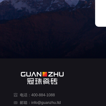
电话：400-884-1088
邮箱：info@guanzhu.ltd