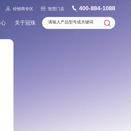
400-884-1088
经销商专区
智慧门店
中心
关于冠珠