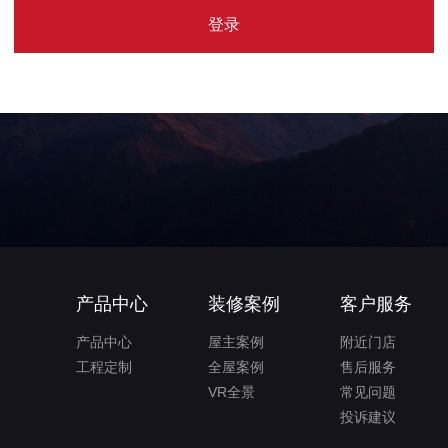
产品中心
装修案例
客户服务
产品中心
屋主案例
附近门店
工程定制
全屋案例
售后服务
VR全景
常见问题
投诉建议