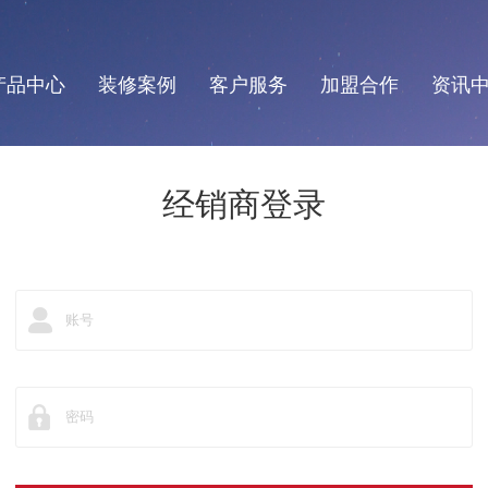
产品中心
装修案例
客户服务
加盟合作
资讯
经销商登录